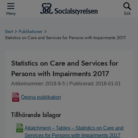
Meny
Sök
Start
Publikationer
Statistics on Care and Services for Persons with Impairments 2017
Statistics on Care and Services for
Persons with Impairments 2017
Artikelnummer: 2018-9-5
|
Publicerad: 2018-01-01
Öppna publikation
Tillhörande bilagor
Attatchment – Tables – Statistics on Care and
Services for Persons with Impairments 2017