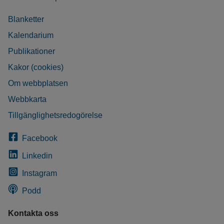
Blanketter
Kalendarium
Publikationer
Kakor (cookies)
Om webbplatsen
Webbkarta
Tillgänglighetsredogörelse
Facebook
Linkedin
Instagram
Podd
Kontakta oss