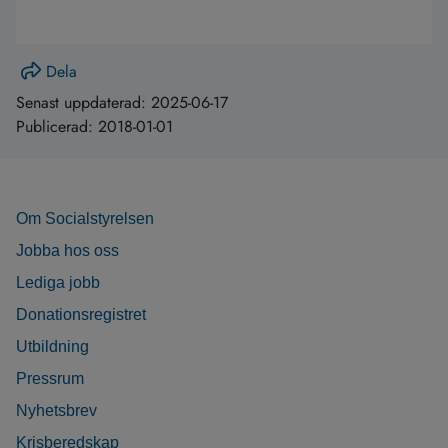
Dela
Senast uppdaterad:
2025-06-17
Publicerad:
2018-01-01
Om Socialstyrelsen
Jobba hos oss
Lediga jobb
Donationsregistret
Utbildning
Pressrum
Nyhetsbrev
Krisberedskap