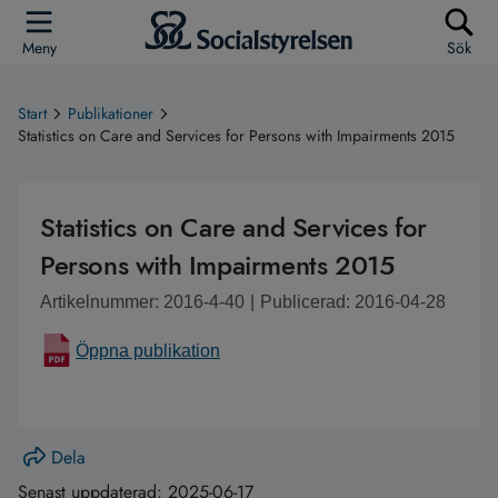
Meny
Sök
Start
Publikationer
Statistics on Care and Services for Persons with Impairments 2015
Statistics on Care and Services for
Persons with Impairments 2015
Artikelnummer: 2016-4-40
|
Publicerad: 2016-04-28
Öppna publikation
Dela
Senast uppdaterad:
2025-06-17