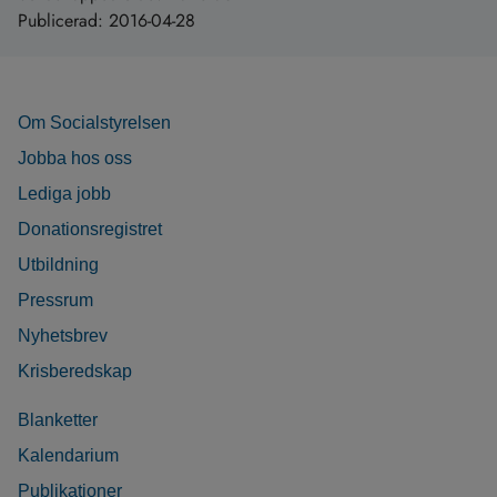
Publicerad:
2016-04-28
Om Socialstyrelsen
Jobba hos oss
Lediga jobb
Donationsregistret
Utbildning
Pressrum
Nyhetsbrev
Krisberedskap
Blanketter
Kalendarium
Publikationer