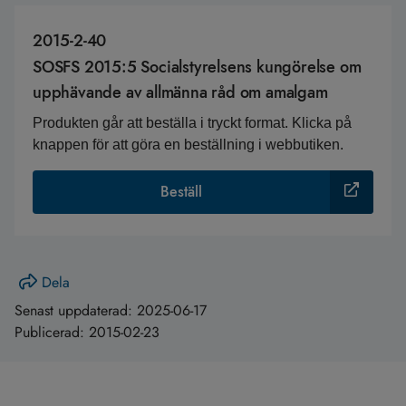
2015-2-40
SOSFS 2015:5 Socialstyrelsens kungörelse om
upphävande av allmänna råd om amalgam
Produkten går att beställa i tryckt format. Klicka på
knappen för att göra en beställning i webbutiken.
Beställ
Dela
Senast uppdaterad:
2025-06-17
Publicerad:
2015-02-23