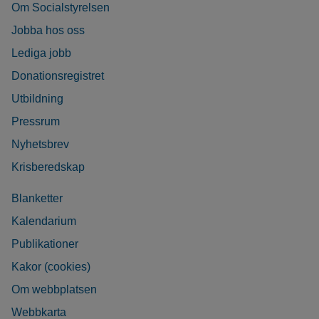
Om Socialstyrelsen
Jobba hos oss
Lediga jobb
Donationsregistret
Utbildning
Pressrum
Nyhetsbrev
Krisberedskap
Blanketter
Kalendarium
Publikationer
Kakor (cookies)
Om webbplatsen
Webbkarta