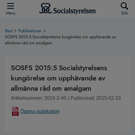
Meny
Sök
Start
Publikationer
SOSFS 2015:5 Socialstyrelsens kungörelse om upphävande av
allmänna råd om amalgam
SOSFS 2015:5 Socialstyrelsens
kungörelse om upphävande av
allmänna råd om amalgam
Artikelnummer: 2015-2-40
|
Publicerad: 2015-02-23
Öppna publikation