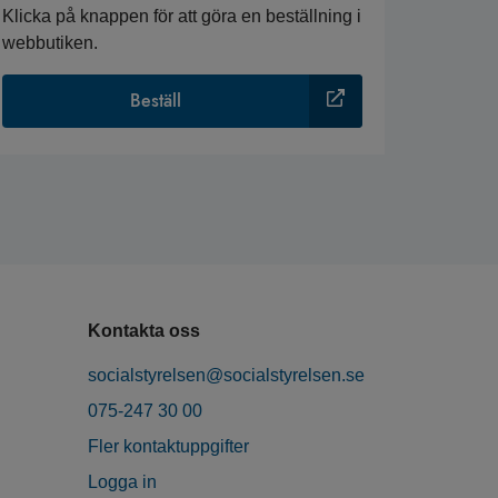
Klicka på knappen för att göra en beställning i
webbutiken.
Beställ
Kontakta oss
socialstyrelsen@socialstyrelsen.se
075-247 30 00
Fler kontaktuppgifter
Logga in