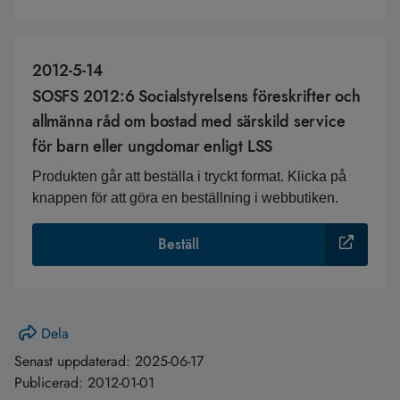
2012-5-14
SOSFS 2012:6 Socialstyrelsens föreskrifter och
allmänna råd om bostad med särskild service
för barn eller ungdomar enligt LSS
Produkten går att beställa i tryckt format. Klicka på
knappen för att göra en beställning i webbutiken.
Beställ
Dela
Senast uppdaterad:
2025-06-17
Publicerad:
2012-01-01