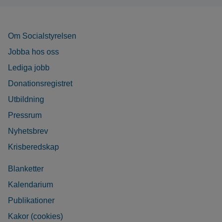
Om Socialstyrelsen
Jobba hos oss
Lediga jobb
Donationsregistret
Utbildning
Pressrum
Nyhetsbrev
Krisberedskap
Blanketter
Kalendarium
Publikationer
Kakor (cookies)