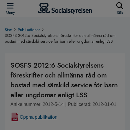
Meny
Sök
Start
Publikationer
SOSFS 2012:6 Socialstyrelsens föreskrifter och allmänna råd om
bostad med särskild service för barn eller ungdomar enligt LSS
SOSFS 2012:6 Socialstyrelsens
föreskrifter och allmänna råd om
bostad med särskild service för barn
eller ungdomar enligt LSS
Artikelnummer: 2012-5-14
|
Publicerad: 2012-01-01
Öppna publikation