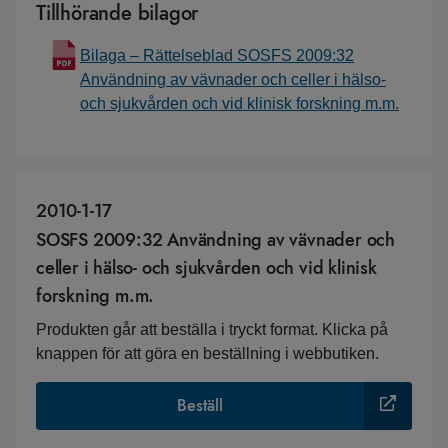
Tillhörande bilagor
Bilaga – Rättelseblad SOSFS 2009:32
Användning av vävnader och celler i hälso-
och sjukvården och vid klinisk forskning m.m.
2010-1-17
SOSFS 2009:32 Användning av vävnader och
celler i hälso- och sjukvården och vid klinisk
forskning m.m.
Produkten går att beställa i tryckt format. Klicka på
knappen för att göra en beställning i webbutiken.
Beställ