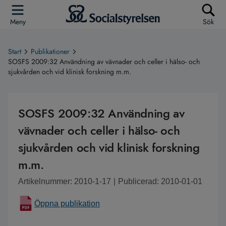
Meny
Sök
Start
Publikationer
SOSFS 2009:32 Användning av vävnader och celler i hälso- och
sjukvården och vid klinisk forskning m.m.
SOSFS 2009:32 Användning av
vävnader och celler i hälso- och
sjukvården och vid klinisk forskning
m.m.
Artikelnummer: 2010-1-17
|
Publicerad: 2010-01-01
Öppna publikation