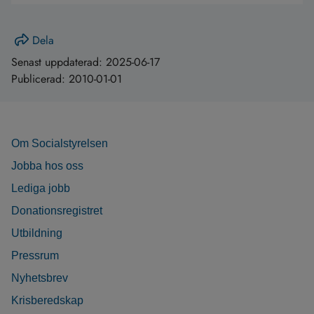
Dela
Senast uppdaterad:
2025-06-17
Publicerad:
2010-01-01
Om Socialstyrelsen
Jobba hos oss
Lediga jobb
Donationsregistret
Utbildning
Pressrum
Nyhetsbrev
Krisberedskap