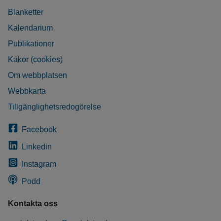
Blanketter
Kalendarium
Publikationer
Kakor (cookies)
Om webbplatsen
Webbkarta
Tillgänglighetsredogörelse
Facebook
Linkedin
Instagram
Podd
Kontakta oss