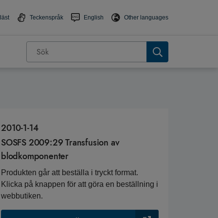
läst
Teckenspråk
English
Other languages
2010-1-14
SOSFS 2009:29 Transfusion av
blodkomponenter
Produkten går att beställa i tryckt format.
Klicka på knappen för att göra en beställning i
webbutiken.