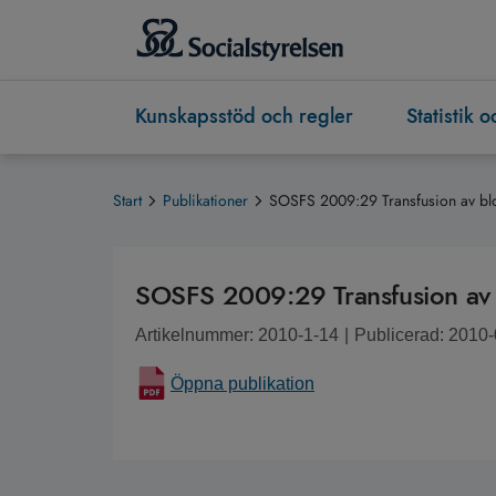
Kunskapsstöd och regler
Statistik 
Start
Publikationer
SOSFS 2009:29 Transfusion av b
SOSFS 2009:29 Transfusion av
Artikelnummer: 2010-1-14
|
Publicerad: 2010
Öppna publikation