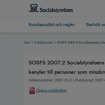
Kunskapsstöd och regler
Statistik 
Start
Publikationer
SOSFS 2007:2 Socialstyrelsens före
SOSFS 2007:2 Socialstyrelsens f
kanyler till personer som missbr
Artikelnummer: 2007-10-2
|
Publicerad: 2007
Öppna publikation