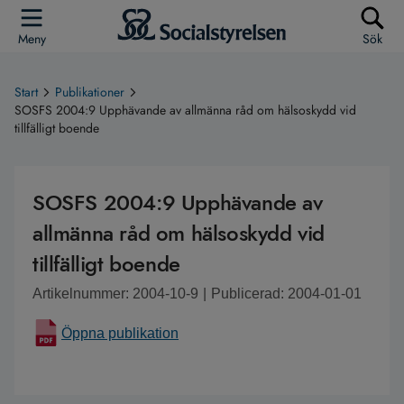
Meny
Sök
Start
Publikationer
SOSFS 2004:9 Upphävande av allmänna råd om hälsoskydd vid
tillfälligt boende
SOSFS 2004:9 Upphävande av
allmänna råd om hälsoskydd vid
tillfälligt boende
Artikelnummer: 2004-10-9
|
Publicerad: 2004-01-01
Öppna publikation