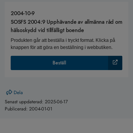
2004-10-9
SOSFS 2004:9 Upphävande av allmänna råd om
hälsoskydd vid tillfälligt boende
Produkten går att beställa i tryckt format. Klicka på
knappen för att göra en beställning i webbutiken.
Beställ
Dela
Senast uppdaterad:
2025-06-17
Publicerad:
2004-01-01