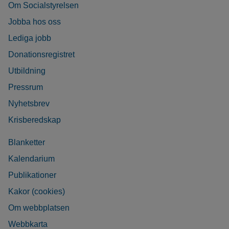
Om Socialstyrelsen
Jobba hos oss
Lediga jobb
Donationsregistret
Utbildning
Pressrum
Nyhetsbrev
Krisberedskap
Blanketter
Kalendarium
Publikationer
Kakor (cookies)
Om webbplatsen
Webbkarta