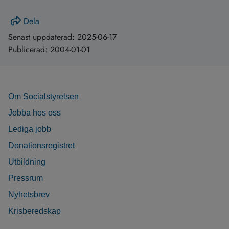
Dela
Senast uppdaterad:
2025-06-17
Publicerad:
2004-01-01
Om Socialstyrelsen
Jobba hos oss
Lediga jobb
Donationsregistret
Utbildning
Pressrum
Nyhetsbrev
Krisberedskap