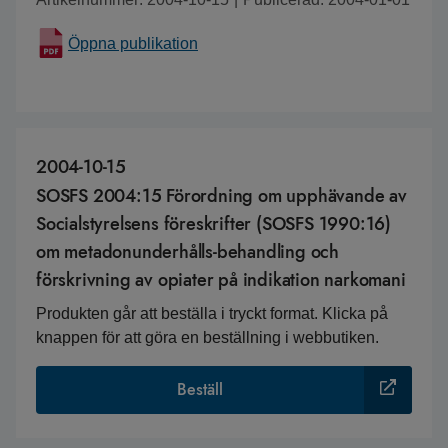
Öppna publikation
2004-10-15
SOSFS 2004:15 Förordning om upphävande av
Socialstyrelsens föreskrifter (SOSFS 1990:16)
om metadonunderhålls-behandling och
förskrivning av opiater på indikation narkomani
Produkten går att beställa i tryckt format. Klicka på
knappen för att göra en beställning i webbutiken.
Beställ