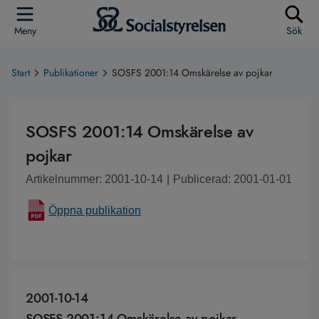
Meny
Sök
Start
Publikationer
SOSFS 2001:14 Omskärelse av pojkar
SOSFS 2001:14 Omskärelse av
pojkar
Artikelnummer: 2001-10-14
|
Publicerad: 2001-01-01
Öppna publikation
2001-10-14