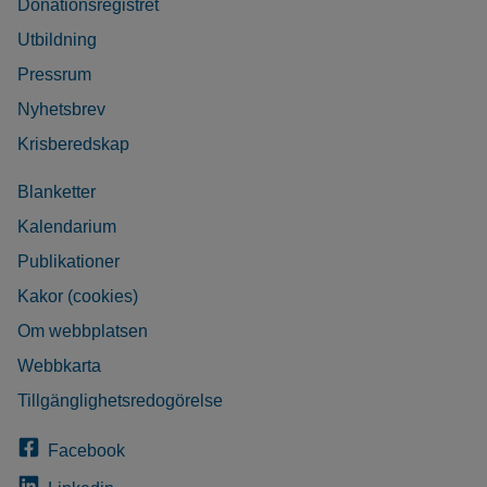
Donationsregistret
Utbildning
Pressrum
Nyhetsbrev
Krisberedskap
Blanketter
Kalendarium
Publikationer
Kakor (cookies)
Om webbplatsen
Webbkarta
Tillgänglighetsredogörelse
Facebook