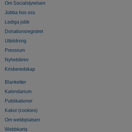
Om Socialstyrelsen
Jobba hos oss
Lediga jobb
Donationsregistret
Utbildning
Pressrum
Nyhetsbrev
Krisberedskap
Blanketter
Kalendarium
Publikationer
Kakor (cookies)
Om webbplatsen
Webbkarta