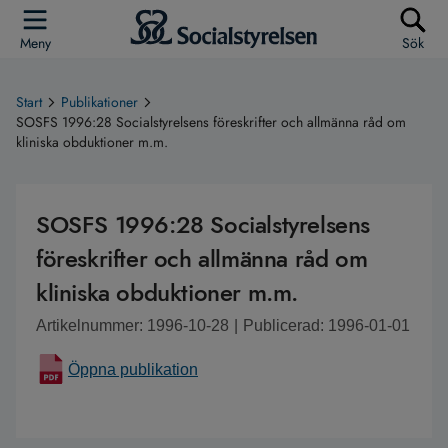
Meny
Sök
Start
Publikationer
SOSFS 1996:28 Socialstyrelsens föreskrifter och allmänna råd om
kliniska obduktioner m.m.
SOSFS 1996:28 Socialstyrelsens
föreskrifter och allmänna råd om
kliniska obduktioner m.m.
Artikelnummer: 1996-10-28
|
Publicerad: 1996-01-01
Öppna publikation