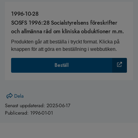
1996-10-28
SOSFS 1996:28 Socialstyrelsens föreskrifter
och allmänna råd om kliniska obduktioner m.m.
Produkten går att beställa i tryckt format. Klicka på
knappen för att göra en beställning i webbutiken.
Beställ
Dela
Senast uppdaterad:
2025-06-17
Publicerad:
1996-01-01