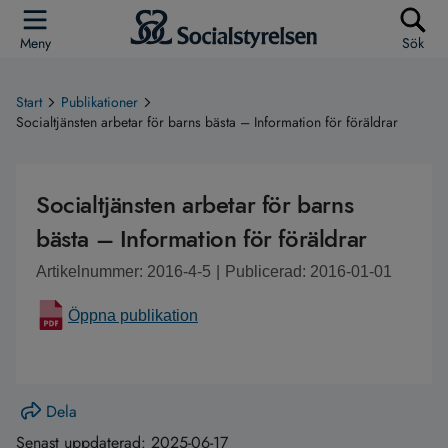
Meny
Sök
Start
Publikationer
Socialtjänsten arbetar för barns bästa – Information för föräldrar
Socialtjänsten arbetar för barns
bästa – Information för föräldrar
Artikelnummer: 2016-4-5
|
Publicerad: 2016-01-01
Öppna publikation
Dela
Senast uppdaterad:
2025-06-17