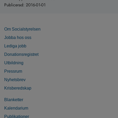
Publicerad:
2016-01-01
Om Socialstyrelsen
Jobba hos oss
Lediga jobb
Donationsregistret
Utbildning
Pressrum
Nyhetsbrev
Krisberedskap
Blanketter
Kalendarium
Publikationer