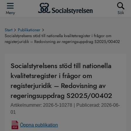
Meny
Sök
Start
Publikationer
Socialstyrelsens stöd till nationella kvalitetsregister i frågor om
registerjuridik – Redovisning av regeringsuppdrag S2025/00402
Socialstyrelsens stöd till nationella
kvalitetsregister i frågor om
registerjuridik – Redovisning av
regeringsuppdrag S2025/00402
Artikelnummer: 2026-5-10278
|
Publicerad: 2026-06-
01
Öppna publikation