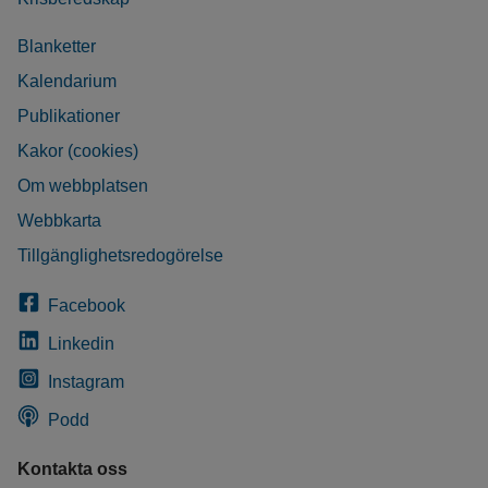
Blanketter
Kalendarium
Publikationer
Kakor (cookies)
Om webbplatsen
Webbkarta
Tillgänglighetsredogörelse
Facebook
Linkedin
Instagram
Podd
Kontakta oss