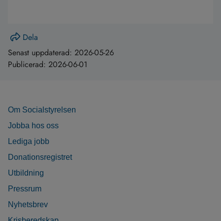
Dela
Senast uppdaterad:
2026-05-26
Publicerad:
2026-06-01
Om Socialstyrelsen
Jobba hos oss
Lediga jobb
Donationsregistret
Utbildning
Pressrum
Nyhetsbrev
Krisberedskap