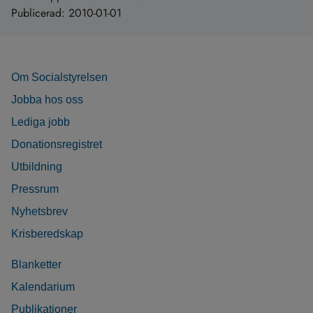
Publicerad:
2010-01-01
Om Socialstyrelsen
Jobba hos oss
Lediga jobb
Donationsregistret
Utbildning
Pressrum
Nyhetsbrev
Krisberedskap
Blanketter
Kalendarium
Publikationer