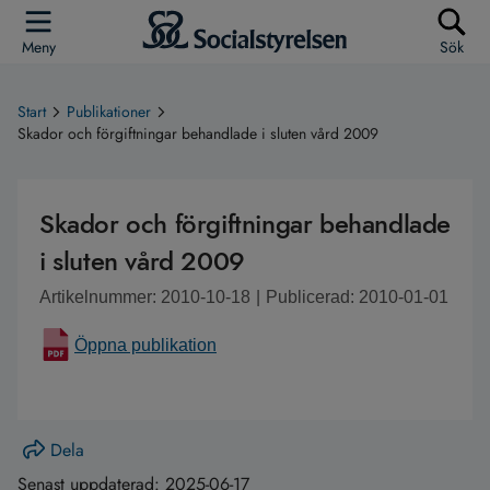
Meny
Sök
Start
Publikationer
Skador och förgiftningar behandlade i sluten vård 2009
Skador och förgiftningar behandlade
i sluten vård 2009
Artikelnummer: 2010-10-18
|
Publicerad: 2010-01-01
Öppna publikation
Dela
Senast uppdaterad:
2025-06-17