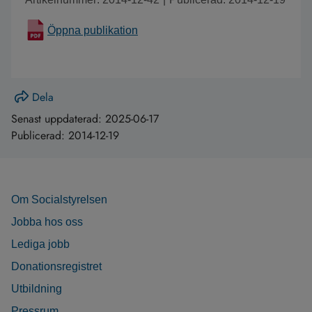
Öppna publikation
Dela
Senast uppdaterad:
2025-06-17
Publicerad:
2014-12-19
Om Socialstyrelsen
Jobba hos oss
Lediga jobb
Donationsregistret
Utbildning
Pressrum