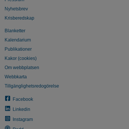
Nyhetsbrev
Krisberedskap
Blanketter
Kalendarium
Publikationer
Kakor (cookies)
Om webbplatsen
Webbkarta
Tillgänglighetsredogörelse
Facebook
Linkedin
Instagram