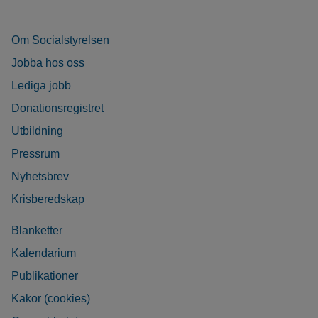
Om Socialstyrelsen
Jobba hos oss
Lediga jobb
Donationsregistret
Utbildning
Pressrum
Nyhetsbrev
Krisberedskap
Blanketter
Kalendarium
Publikationer
Kakor (cookies)