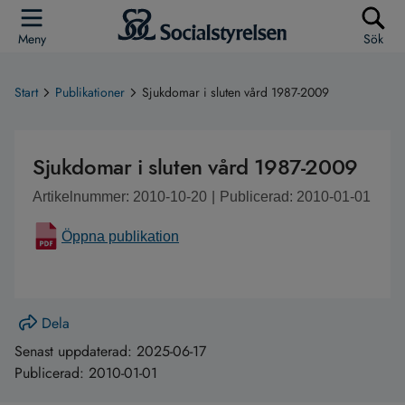
Meny
Sök
Start
Publikationer
Sjukdomar i sluten vård 1987-2009
Sjukdomar i sluten vård 1987-2009
Artikelnummer: 2010-10-20
|
Publicerad: 2010-01-01
Öppna publikation
Dela
Senast uppdaterad:
2025-06-17
Publicerad:
2010-01-01