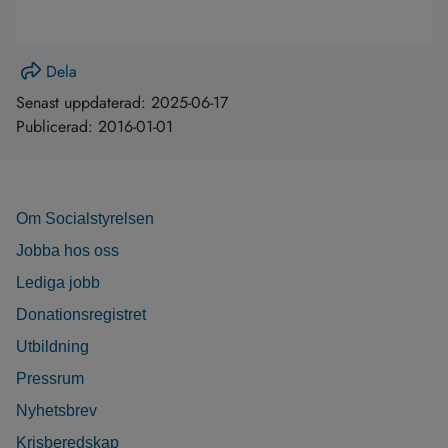
Dela
Senast uppdaterad:
2025-06-17
Publicerad:
2016-01-01
Om Socialstyrelsen
Jobba hos oss
Lediga jobb
Donationsregistret
Utbildning
Pressrum
Nyhetsbrev
Krisberedskap