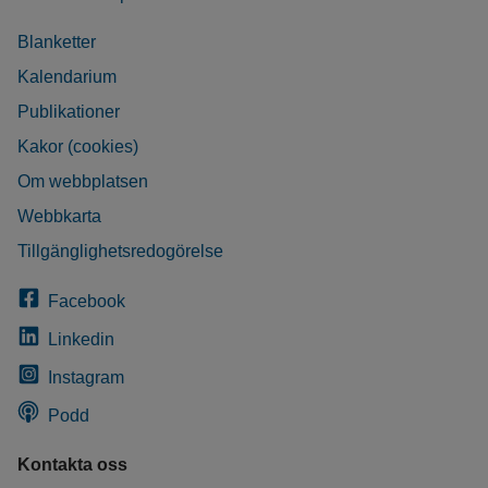
Blanketter
Kalendarium
Publikationer
Kakor (cookies)
Om webbplatsen
Webbkarta
Tillgänglighetsredogörelse
Facebook
Linkedin
Instagram
Podd
Kontakta oss