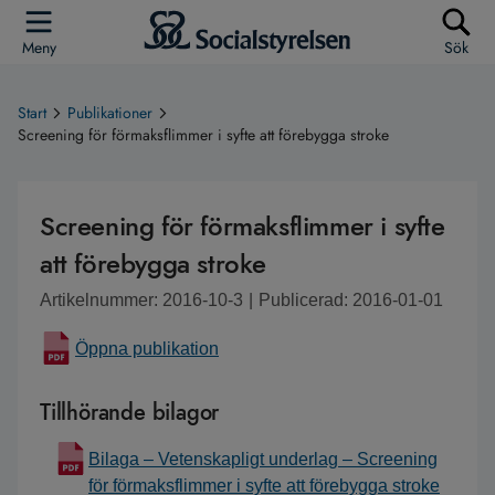
Meny
Sök
Start
Publikationer
Screening för förmaksflimmer i syfte att förebygga stroke
Screening för förmaksflimmer i syfte
att förebygga stroke
Artikelnummer: 2016-10-3
|
Publicerad: 2016-01-01
Öppna publikation
Tillhörande bilagor
Bilaga – Vetenskapligt underlag – Screening
för förmaksflimmer i syfte att förebygga stroke