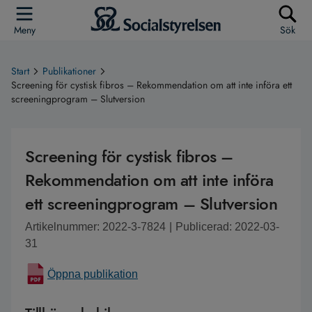
Meny
Sök
Start
Publikationer
Screening för cystisk fibros – Rekommendation om att inte införa ett
screeningprogram – Slutversion
Screening för cystisk fibros –
Rekommendation om att inte införa
ett screeningprogram – Slutversion
Artikelnummer: 2022-3-7824
|
Publicerad: 2022-03-
31
Öppna publikation