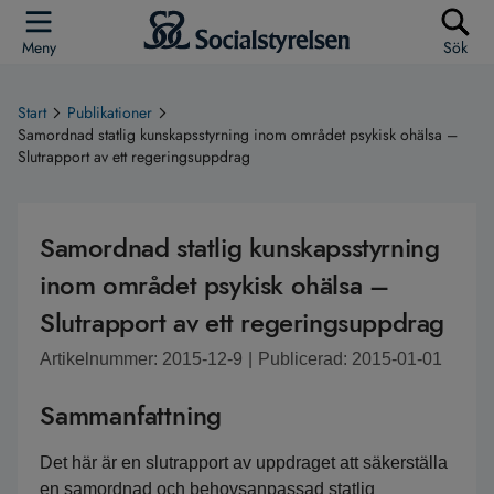
Meny
Sök
Start
Publikationer
Samordnad statlig kunskapsstyrning inom området psykisk ohälsa –
Slutrapport av ett regeringsuppdrag
Samordnad statlig kunskapsstyrning
inom området psykisk ohälsa –
Slutrapport av ett regeringsuppdrag
Artikelnummer: 2015-12-9
|
Publicerad: 2015-01-01
Sammanfattning
Det här är en slutrapport av uppdraget att säkerställa 
en samordnad och behovsanpassad statlig 