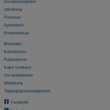
Donationsregistret
Utbildning
Pressrum
Nyhetsbrev
Krisberedskap
Blanketter
Kalendarium
Publikationer
Kakor (cookies)
Om webbplatsen
Webbkarta
Tillgänglighetsredogörelse
Facebook