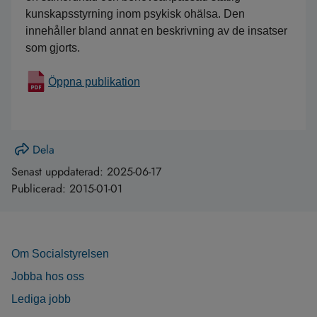
kunskapsstyrning inom psykisk ohälsa. Den 
innehåller bland annat en beskrivning av de insatser 
som gjorts.
Öppna publikation
Dela
Senast uppdaterad:
2025-06-17
Publicerad:
2015-01-01
Om Socialstyrelsen
Jobba hos oss
Lediga jobb