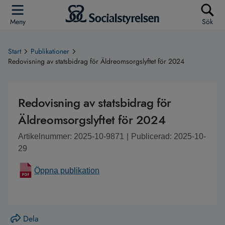
Meny
Sök
Start
Publikationer
Redovisning av statsbidrag för Äldreomsorgslyftet för 2024
Redovisning av statsbidrag för
Äldreomsorgslyftet för 2024
Artikelnummer: 2025-10-9871
|
Publicerad: 2025-10-
29
Öppna publikation
Dela