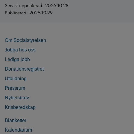
Senast uppdaterad:
2025-10-28
Publicerad:
2025-10-29
Om Socialstyrelsen
Jobba hos oss
Lediga jobb
Donationsregistret
Utbildning
Pressrum
Nyhetsbrev
Krisberedskap
Blanketter
Kalendarium