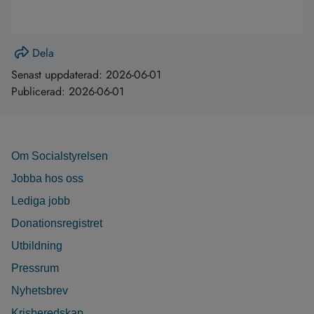
Dela
Senast uppdaterad:
2026-06-01
Publicerad:
2026-06-01
Om Socialstyrelsen
Jobba hos oss
Lediga jobb
Donationsregistret
Utbildning
Pressrum
Nyhetsbrev
Krisberedskap