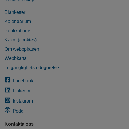
Blanketter
Kalendarium
Publikationer
Kakor (cookies)
Om webbplatsen
Webbkarta
Tillgänglighetsredogörelse
Facebook
Linkedin
Instagram
Podd
Kontakta oss