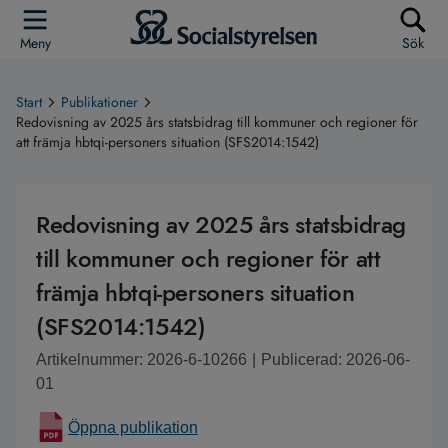
Meny
Sök
Start
Publikationer
Redovisning av 2025 års statsbidrag till kommuner och regioner för
att främja hbtqi-personers situation (SFS2014:1542)
Redovisning av 2025 års statsbidrag
till kommuner och regioner för att
främja hbtqi-personers situation
(SFS2014:1542)
Artikelnummer: 2026-6-10266
|
Publicerad: 2026-06-
01
Öppna publikation