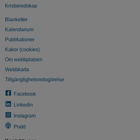
Krisberedskap
Blanketter
Kalendarium
Publikationer
Kakor (cookies)
Om webbplatsen
Webbkarta
Tillgänglighetsredogörelse
Facebook
Linkedin
Instagram
Podd