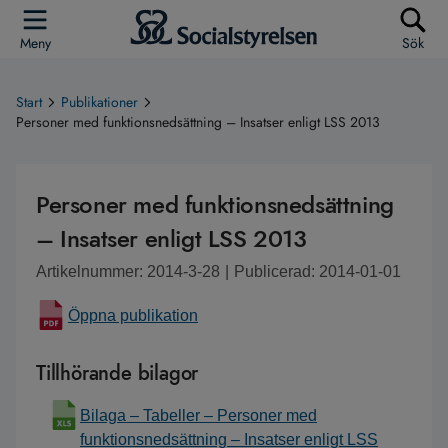
Meny
Sök
Start
Publikationer
Personer med funktionsnedsättning – Insatser enligt LSS 2013
Personer med funktionsnedsättning
– Insatser enligt LSS 2013
Artikelnummer: 2014-3-28
|
Publicerad: 2014-01-01
Öppna publikation
Tillhörande bilagor
Bilaga – Tabeller – Personer med
funktionsnedsättning – Insatser enligt LSS