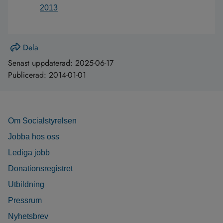
2013
Dela
Senast uppdaterad:
2025-06-17
Publicerad:
2014-01-01
Om Socialstyrelsen
Jobba hos oss
Lediga jobb
Donationsregistret
Utbildning
Pressrum
Nyhetsbrev