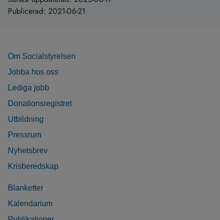
Publicerad:
2021-06-21
Om Socialstyrelsen
Jobba hos oss
Lediga jobb
Donationsregistret
Utbildning
Pressrum
Nyhetsbrev
Krisberedskap
Blanketter
Kalendarium
Publikationer