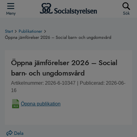
Meny
Sök
Start
Publikationer
Öppna jämförelser 2026 – Social barn- och ungdomsvård
Öppna jämförelser 2026 – Social
barn- och ungdomsvård
Artikelnummer: 2026-6-10347
|
Publicerad: 2026-06-
16
Öppna publikation
Dela