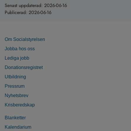
Senast uppdaterad:
2026-06-16
Publicerad:
2026-06-16
Om Socialstyrelsen
Jobba hos oss
Lediga jobb
Donationsregistret
Utbildning
Pressrum
Nyhetsbrev
Krisberedskap
Blanketter
Kalendarium