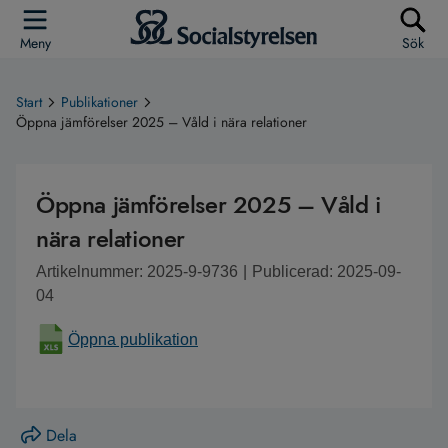
Meny
Sök
Start
Publikationer
Öppna jämförelser 2025 – Våld i nära relationer
Öppna jämförelser 2025 – Våld i
nära relationer
Artikelnummer: 2025-9-9736
|
Publicerad: 2025-09-
04
Öppna publikation
Dela