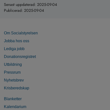
Senast uppdaterad:
2025-09-04
Publicerad:
2025-09-04
Om Socialstyrelsen
Jobba hos oss
Lediga jobb
Donationsregistret
Utbildning
Pressrum
Nyhetsbrev
Krisberedskap
Blanketter
Kalendarium