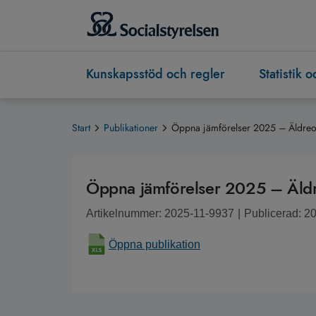
Kunskapsstöd och regler
Statistik 
Start
Publikationer
Öppna jämförelser 2025 – Äldre
Öppna jämförelser 2025 – Äld
Artikelnummer: 2025-11-9937
|
Publicerad: 2
Öppna publikation