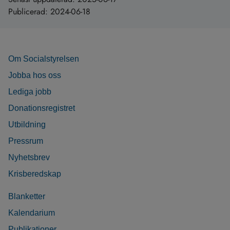
Publicerad:
2024-06-18
Om Socialstyrelsen
Jobba hos oss
Lediga jobb
Donationsregistret
Utbildning
Pressrum
Nyhetsbrev
Krisberedskap
Blanketter
Kalendarium
Publikationer