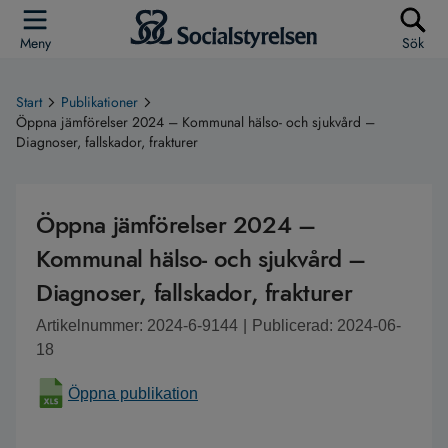
Meny
Sök
Start
Publikationer
Öppna jämförelser 2024 – Kommunal hälso- och sjukvård –
Diagnoser, fallskador, frakturer
Öppna jämförelser 2024 –
Kommunal hälso- och sjukvård –
Diagnoser, fallskador, frakturer
Artikelnummer: 2024-6-9144
|
Publicerad: 2024-06-
18
Öppna publikation