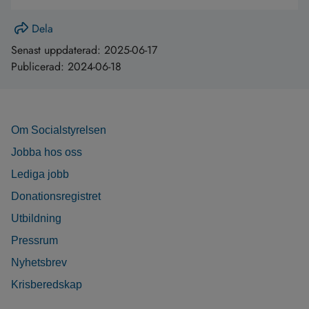
Dela
Senast uppdaterad:
2025-06-17
Publicerad:
2024-06-18
Om Socialstyrelsen
Jobba hos oss
Lediga jobb
Donationsregistret
Utbildning
Pressrum
Nyhetsbrev
Krisberedskap