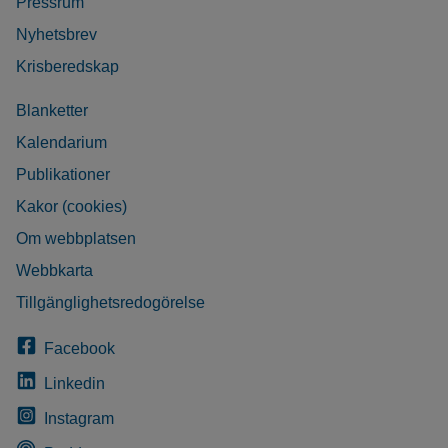
Pressrum
Nyhetsbrev
Krisberedskap
Blanketter
Kalendarium
Publikationer
Kakor (cookies)
Om webbplatsen
Webbkarta
Tillgänglighetsredogörelse
Facebook
Linkedin
Instagram