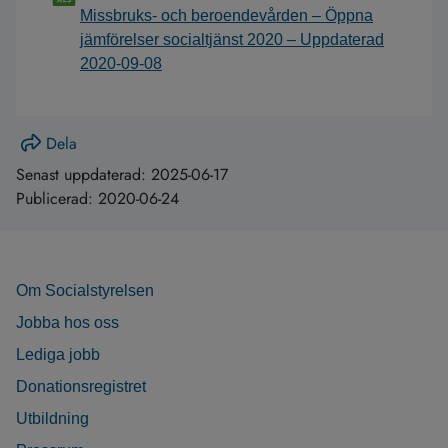
Missbruks- och beroendevården – Öppna
jämförelser socialtjänst 2020 – Uppdaterad
2020-09-08
Dela
Senast uppdaterad:
2025-06-17
Publicerad:
2020-06-24
Om Socialstyrelsen
Jobba hos oss
Lediga jobb
Donationsregistret
Utbildning