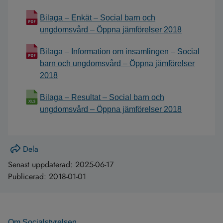
Bilaga – Enkät – Social barn och
ungdomsvård – Öppna jämförelser 2018
Bilaga – Information om insamlingen – Social
barn och ungdomsvård – Öppna jämförelser
2018
Bilaga – Resultat – Social barn och
ungdomsvård – Öppna jämförelser 2018
Dela
Senast uppdaterad:
2025-06-17
Publicerad:
2018-01-01
Om Socialstyrelsen