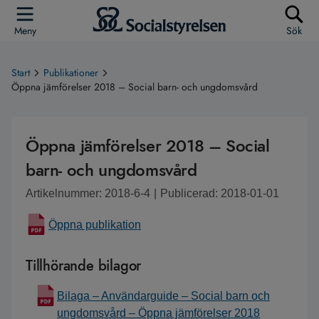
Meny
Sök
Start
Publikationer
Öppna jämförelser 2018 – Social barn- och ungdomsvård
Öppna jämförelser 2018 – Social
barn- och ungdomsvård
Artikelnummer: 2018-6-4
|
Publicerad: 2018-01-01
Öppna publikation
Tillhörande bilagor
Bilaga – Användarguide – Social barn och
ungdomsvård – Öppna jämförelser 2018