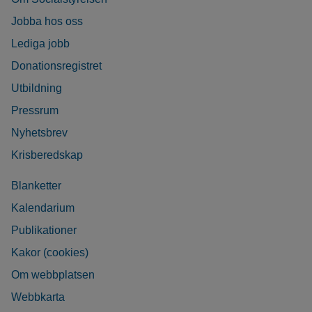
Jobba hos oss
Lediga jobb
Donationsregistret
Utbildning
Pressrum
Nyhetsbrev
Krisberedskap
Blanketter
Kalendarium
Publikationer
Kakor (cookies)
Om webbplatsen
Webbkarta