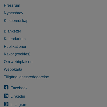
Pressrum
Nyhetsbrev
Krisberedskap
Blanketter
Kalendarium
Publikationer
Kakor (cookies)
Om webbplatsen
Webbkarta
Tillgänglighetsredogörelse
Facebook
Linkedin
Instagram