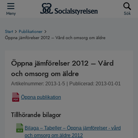
Meny
Sök
Start
Publikationer
Öppna jämförelser 2012 – Vård och omsorg om äldre
Öppna jämförelser 2012 – Vård
och omsorg om äldre
Artikelnummer: 2013-1-5
|
Publicerad: 2013-01-01
Öppna publikation
Tillhörande bilagor
Bilaga – Tabeller – Öppna jämförelser - vård
och omsorg om äldre 2012