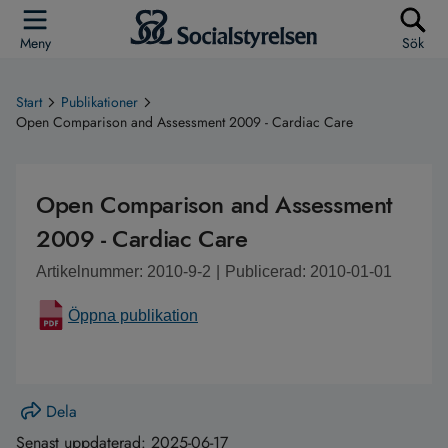
Meny
Sök
Start
Publikationer
Open Comparison and Assessment 2009 - Cardiac Care
Open Comparison and Assessment
2009 - Cardiac Care
Artikelnummer: 2010-9-2
|
Publicerad: 2010-01-01
Öppna publikation
Dela
Senast uppdaterad:
2025-06-17