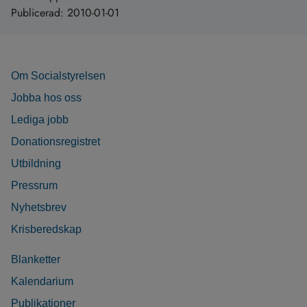
Publicerad:
2010-01-01
Om Socialstyrelsen
Jobba hos oss
Lediga jobb
Donationsregistret
Utbildning
Pressrum
Nyhetsbrev
Krisberedskap
Blanketter
Kalendarium
Publikationer