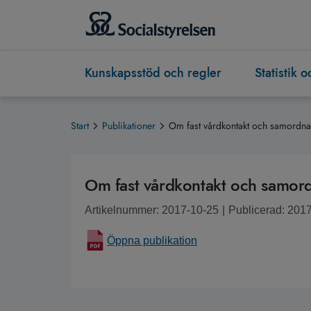
Kunskapsstöd och regler
Statistik 
Start
Publikationer
Om fast vårdkontakt och samordnad
Om fast vårdkontakt och samord
Artikelnummer: 2017-10-25
|
Publicerad: 201
Öppna publikation