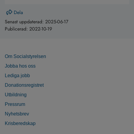
Dela
Senast uppdaterad:
2025-06-17
Publicerad:
2022-10-19
Om Socialstyrelsen
Jobba hos oss
Lediga jobb
Donationsregistret
Utbildning
Pressrum
Nyhetsbrev
Krisberedskap