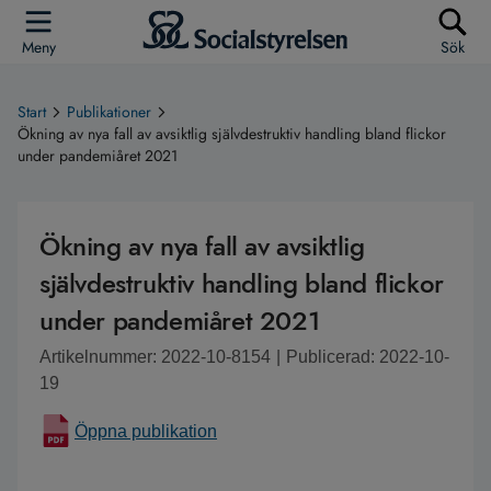
Meny
Sök
Start
Publikationer
Ökning av nya fall av avsiktlig självdestruktiv handling bland flickor
under pandemiåret 2021
Ökning av nya fall av avsiktlig
självdestruktiv handling bland flickor
under pandemiåret 2021
Artikelnummer: 2022-10-8154
|
Publicerad: 2022-10-
19
Öppna publikation