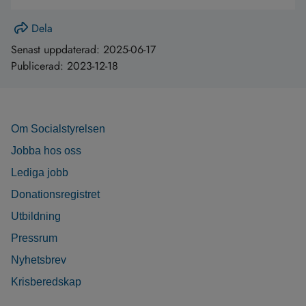
Dela
Senast uppdaterad:
2025-06-17
Publicerad:
2023-12-18
Om Socialstyrelsen
Jobba hos oss
Lediga jobb
Donationsregistret
Utbildning
Pressrum
Nyhetsbrev
Krisberedskap