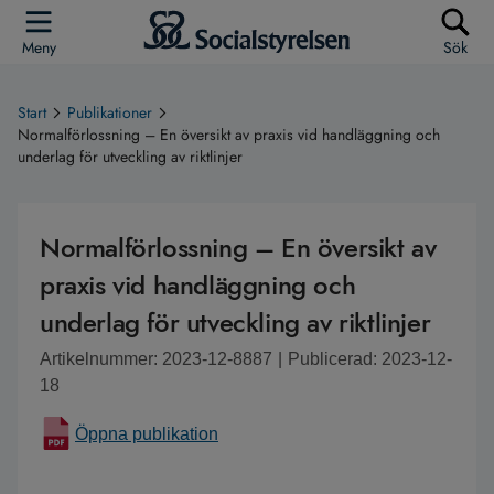
Meny
Sök
Start
Publikationer
Normalförlossning – En översikt av praxis vid handläggning och
underlag för utveckling av riktlinjer
Normalförlossning – En översikt av
praxis vid handläggning och
underlag för utveckling av riktlinjer
Artikelnummer: 2023-12-8887
|
Publicerad: 2023-12-
18
Öppna publikation