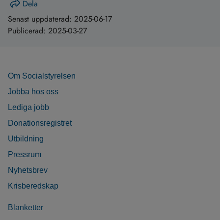
Dela
Senast uppdaterad:
2025-06-17
Publicerad:
2025-03-27
Om Socialstyrelsen
Jobba hos oss
Lediga jobb
Donationsregistret
Utbildning
Pressrum
Nyhetsbrev
Krisberedskap
Blanketter