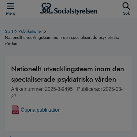
Meny
Sök
Start
Publikationer
Nationellt utvecklingsteam inom den specialiserade psykiatriska
vården
Nationellt utvecklingsteam inom den
specialiserade psykiatriska vården
Artikelnummer: 2025-3-9495
|
Publicerad: 2025-03-
27
Öppna publikation