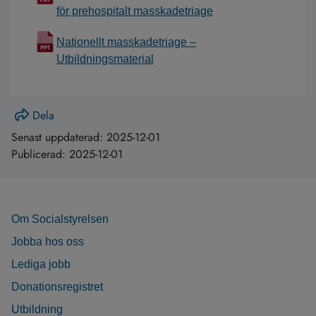
för prehospitalt masskadetriage
Nationellt masskadetriage –
Utbildningsmaterial
Dela
Senast uppdaterad:
2025-12-01
Publicerad:
2025-12-01
Om Socialstyrelsen
Jobba hos oss
Lediga jobb
Donationsregistret
Utbildning