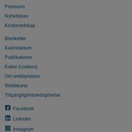
Pressrum
Nyhetsbrev
Krisberedskap
Blanketter
Kalendarium
Publikationer
Kakor (cookies)
Om webbplatsen
Webbkarta
Tillgänglighetsredogörelse
Facebook
Linkedin
Instagram