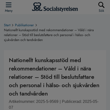
Meny
Sök
Start
Publikationer
Nationellt kunskapsstöd med rekommendationer – Våld i nära
relationer – Stöd till beslutsfattare och personal i hälso- och
sjukvården och tandvården
Nationellt kunskapsstöd med
rekommendationer – Våld i nära
relationer – Stöd till beslutsfattare
och personal i hälso- och sjukvården
och tandvården
Artikelnummer: 2025-5-9569
|
Publicerad: 2025-05-
07