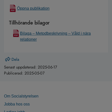
Öppna publikation
Tillhörande bilagor
Bilaga – Metodbeskrivning – Våld i nära
relationer
Dela
Senast uppdaterad:
2025-06-17
Publicerad:
2025-05-07
Om Socialstyrelsen
Jobba hos oss