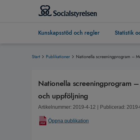
Kunskapsstöd och regler
Statistik 
Start
Publikationer
Nationella screeningprogram – Mo
Nationella screeningprogram –
och uppföljning
Artikelnummer: 2019-4-12
|
Publicerad: 2019
Öppna publikation