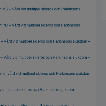
 MS – Vård vid multipel skleros och Parkinsons
 PD – Vård vid multipel skleros och Parkinsons
– Vård vid multipel skleros och Parkinsons sjukdom –
– Vård vid multipel skleros och Parkinsons sjukdom –
jer för vård vid multipel skleros och Parkinsons sjukdom
id multipel skleros och Parkinsons sjukdom –
id multipel skleros och Parkinsons sjukdom –