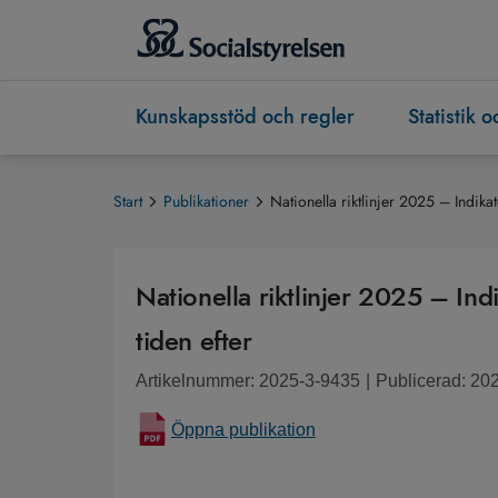
Kunskapsstöd och regler
Statistik 
Start
Publikationer
Nationella riktlinjer 2025 – Indikat
Nationella riktlinjer 2025 – Indi
tiden efter
Artikelnummer: 2025-3-9435
|
Publicerad: 20
Öppna publikation