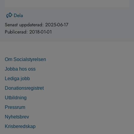
Dela
Senast uppdaterad:
2025-06-17
Publicerad:
2018-01-01
Om Socialstyrelsen
Jobba hos oss
Lediga jobb
Donationsregistret
Utbildning
Pressrum
Nyhetsbrev
Krisberedskap