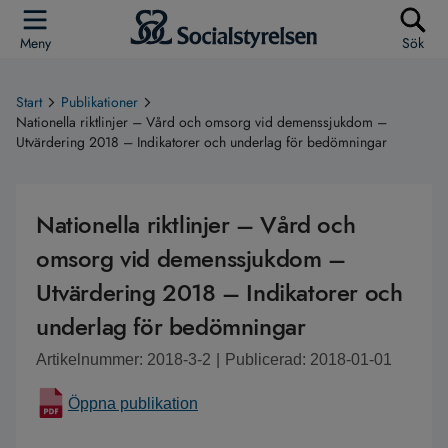
Meny
Sök
Start
Publikationer
Nationella riktlinjer – Vård och omsorg vid demenssjukdom –
Utvärdering 2018 – Indikatorer och underlag för bedömningar
Nationella riktlinjer – Vård och
omsorg vid demenssjukdom –
Utvärdering 2018 – Indikatorer och
underlag för bedömningar
Artikelnummer: 2018-3-2
|
Publicerad: 2018-01-01
Öppna publikation