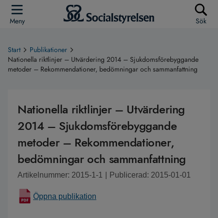
Meny
Sök
Start
Publikationer
Nationella riktlinjer – Utvärdering 2014 – Sjukdomsförebyggande
metoder – Rekommendationer, bedömningar och sammanfattning
Nationella riktlinjer – Utvärdering
2014 – Sjukdomsförebyggande
metoder – Rekommendationer,
bedömningar och sammanfattning
Artikelnummer: 2015-1-1
|
Publicerad: 2015-01-01
Öppna publikation