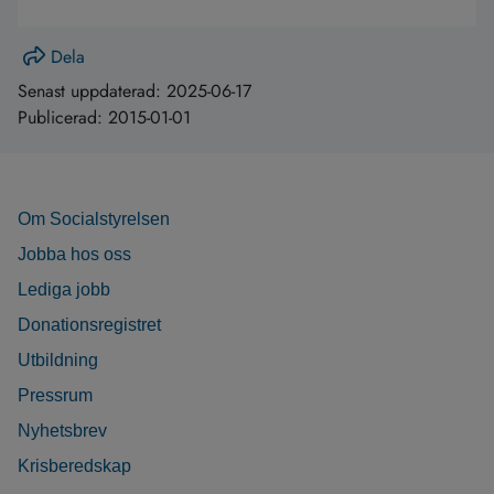
Dela
Senast uppdaterad:
2025-06-17
Publicerad:
2015-01-01
Om Socialstyrelsen
Jobba hos oss
Lediga jobb
Donationsregistret
Utbildning
Pressrum
Nyhetsbrev
Krisberedskap