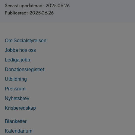
Senast uppdaterad:
2025-06-26
Publicerad:
2025-06-26
Om Socialstyrelsen
Jobba hos oss
Lediga jobb
Donationsregistret
Utbildning
Pressrum
Nyhetsbrev
Krisberedskap
Blanketter
Kalendarium