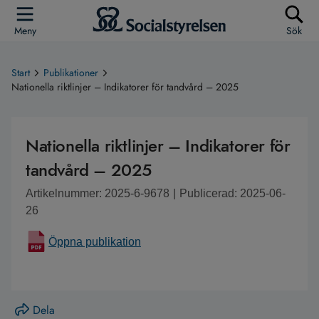
Meny
Sök
Start
Publikationer
Nationella riktlinjer – Indikatorer för tandvård – 2025
Nationella riktlinjer – Indikatorer för
tandvård – 2025
Artikelnummer: 2025-6-9678
|
Publicerad: 2025-06-
26
Öppna publikation
Dela