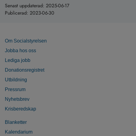
Senast uppdaterad:
2025-06-17
Publicerad:
2023-06-30
Om Socialstyrelsen
Jobba hos oss
Lediga jobb
Donationsregistret
Utbildning
Pressrum
Nyhetsbrev
Krisberedskap
Blanketter
Kalendarium