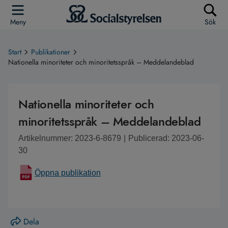
Meny
Sök
Start
Publikationer
Nationella minoriteter och minoritetsspråk – Meddelandeblad
Nationella minoriteter och
minoritetsspråk – Meddelandeblad
Artikelnummer: 2023-6-8679
|
Publicerad: 2023-06-
30
Öppna publikation
Dela