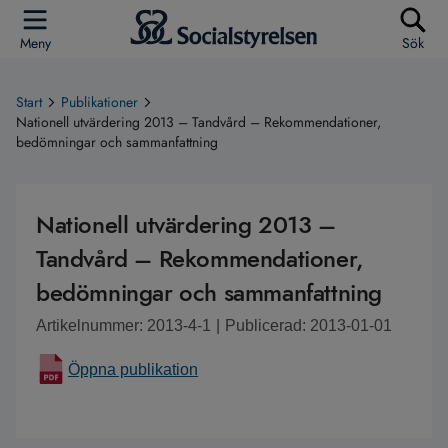
Meny
Sök
Start
Publikationer
Nationell utvärdering 2013 – Tandvård – Rekommendationer,
bedömningar och sammanfattning
Nationell utvärdering 2013 –
Tandvård – Rekommendationer,
bedömningar och sammanfattning
Artikelnummer: 2013-4-1
|
Publicerad: 2013-01-01
Öppna publikation