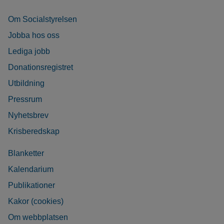
Om Socialstyrelsen
Jobba hos oss
Lediga jobb
Donationsregistret
Utbildning
Pressrum
Nyhetsbrev
Krisberedskap
Blanketter
Kalendarium
Publikationer
Kakor (cookies)
Om webbplatsen