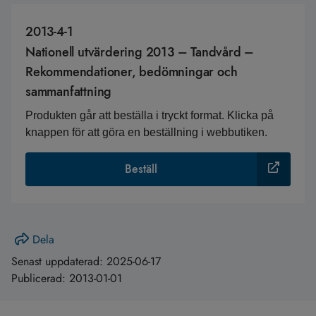
2013-4-1
Nationell utvärdering 2013 – Tandvård –
Rekommendationer, bedömningar och
sammanfattning
Produkten går att beställa i tryckt format. Klicka på
knappen för att göra en beställning i webbutiken.
Beställ
Dela
Senast uppdaterad:
2025-06-17
Publicerad:
2013-01-01