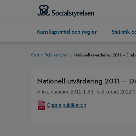
Kunskapsstöd och regler
Statistik 
Start
Publikationer
Nationell utvärdering 2011 – Diab
Nationell utvärdering 2011 – D
Artikelnummer: 2012-1-8
|
Publicerad: 2012-0
Öppna publikation