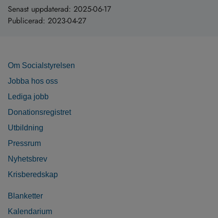
Senast uppdaterad:
2025-06-17
Publicerad:
2023-04-27
Om Socialstyrelsen
Jobba hos oss
Lediga jobb
Donationsregistret
Utbildning
Pressrum
Nyhetsbrev
Krisberedskap
Blanketter
Kalendarium