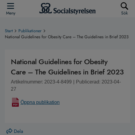
Meny
Sök
Start
Publikationer
National Guidelines for Obesity Care – The Guidelines in Brief 2023
National Guidelines for Obesity
Care – The Guidelines in Brief 2023
Artikelnummer: 2023-4-8499
|
Publicerad: 2023-04-
27
Öppna publikation
Dela