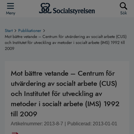
Meny
Sök
Start
Publikationer
Mot bättre vetande – Centrum för utvärdering av socialt arbete (CUS)
och Institutet för utveckling av metoder i socialt arbete (IMS) 1992 till
2009
Mot bättre vetande – Centrum för
utvärdering av socialt arbete (CUS)
och Institutet för utveckling av
metoder i socialt arbete (IMS) 1992
till 2009
Artikelnummer: 2013-8-7
|
Publicerad: 2013-01-01