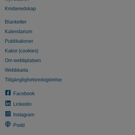
Krisberedskap
Blanketter
Kalendarium
Publikationer
Kakor (cookies)
Om webbplatsen
Webbkarta
Tillgänglighetsredogörelse
Facebook
Linkedin
Instagram
Podd